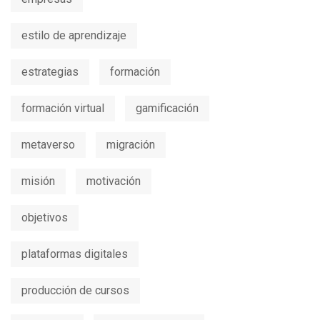
estilo de aprendizaje
estrategias
formación
formación virtual
gamificación
metaverso
migración
misión
motivación
objetivos
plataformas digitales
producción de cursos