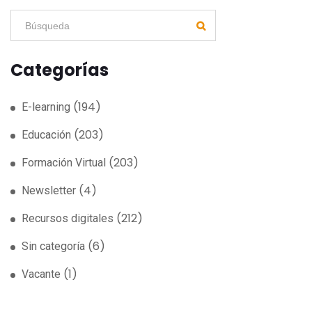
Categorías
(194)
E-learning
(203)
Educación
(203)
Formación Virtual
(4)
Newsletter
(212)
Recursos digitales
(6)
Sin categoría
(1)
Vacante