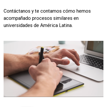
as
Contáctanos y te contamos cómo hemos
acompañado procesos similares en
universidades de América Latina.
as
as