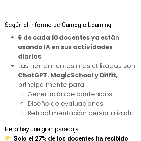
as
Según el informe de Carnegie Learning:
6 de cada 10 docentes ya están
usando IA en sus actividades
diarias.
Las herramientas más utilizadas son
ChatGPT, MagicSchool y Diffit,
principalmente para:
Generación de contenidos
Diseño de evaluaciones
Retroalimentación personalizada
Pero hay una gran paradoja:
Solo el 27% de los docentes ha recibido