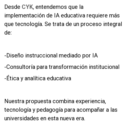
Desde
CYK
, entendemos que la
implementación de IA educativa requiere más
que tecnología. Se trata de un proceso integral
de:
as
-Diseño instruccional mediado por IA
-Consultoría para transformación institucional
-Ética y analítica educativa
as
Nuestra propuesta combina experiencia,
tecnología y pedagogía para acompañar a las
universidades en esta nueva era.