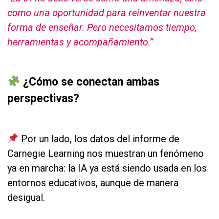
como una oportunidad para reinventar nuestra
forma de enseñar. Pero necesitamos tiempo,
herramientas y acompañamiento.”
as
¿Cómo se conectan ambas
perspectivas?
as
Por un lado, los datos del informe de
Carnegie Learning nos muestran un fenómeno
ya en marcha: la IA ya está siendo usada en los
entornos educativos, aunque de manera
desigual.
as