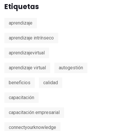
Etiquetas
aprendizaje
aprendizaje intrínseco
aprendizajevirtual
aprendizaje virtual
autogestión
beneficios
calidad
capacitación
capacitación empresarial
connectyourknowledge