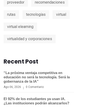
proveedor
recomendaciones
rutas
tecnologías
virtual
virtual elearning
virtualidad y corporaciones
Recent Post
“La próxima ventaja competitiva en
educación no será la tecnología. Será la
gobernanza de la IA”
Ago 06, 2026
0 Comentario
El 92% de los estudiantes ya usan IA.
¿Las instituciones podrán alcanzarlos?