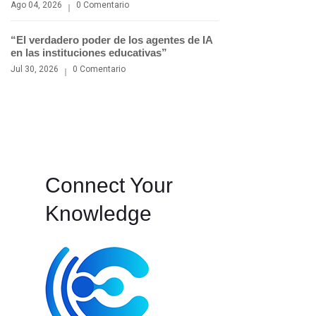
Ago 04, 2026
0 Comentario
“El verdadero poder de los agentes de IA
en las instituciones educativas”
Jul 30, 2026
0 Comentario
Connect Your
Knowledge