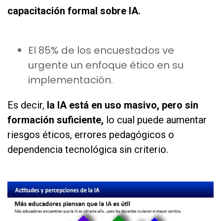
capacitación formal sobre IA.
as
El 85% de los encuestados ve
urgente un enfoque ético en su
implementación.
Es decir,
la IA está en uso masivo, pero sin
formación suficiente,
lo cual puede aumentar
riesgos éticos, errores pedagógicos o
dependencia tecnológica sin criterio.
as