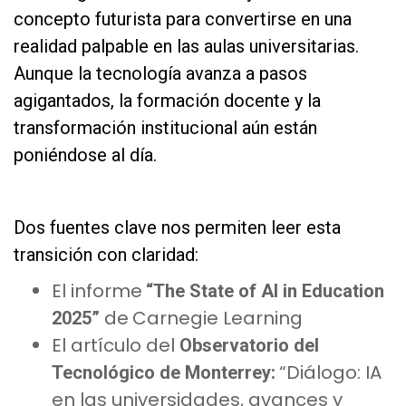
concepto futurista para convertirse en una
realidad palpable en las aulas universitarias.
Aunque la tecnología avanza a pasos
agigantados, la formación docente y la
transformación institucional aún están
poniéndose al día.
as
Dos fuentes clave nos permiten leer esta
transición con claridad:
El informe
“The State of AI in Education
de
Carnegie Learning
2025”
El artículo del
Observatorio del
“Diálogo: IA
Tecnológico de Monterrey:
en las universidades, avances y