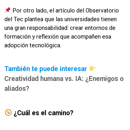
Por otro lado, el artículo del Observatorio
del Tec plantea que las universidades tienen
una gran responsabilidad: crear entornos de
formación y reflexión que acompañen esa
adopción tecnológica.
as
También te puede interesar
Creatividad humana vs. IA: ¿Enemigos o
aliados?
as
¿Cuál es el camino?
as