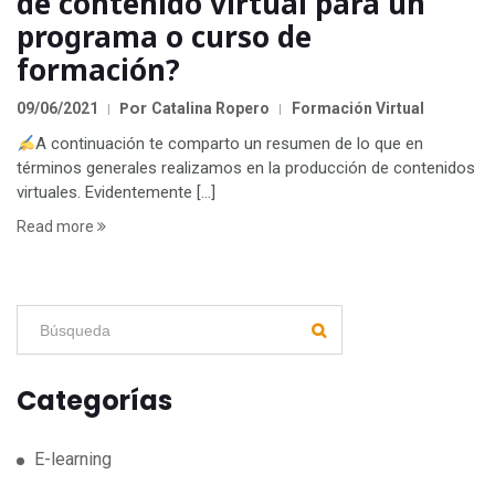
de contenido virtual para un
programa o curso de
formación?
Por
09/06/2021
Catalina Ropero
Formación Virtual
A continuación te comparto un resumen de lo que en
términos generales realizamos en la producción de contenidos
virtuales. Evidentemente […]
Read more
Categorías
E-learning