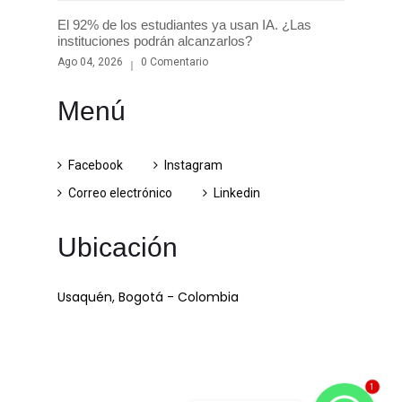
El 92% de los estudiantes ya usan IA. ¿Las
instituciones podrán alcanzarlos?
Ago 04, 2026
0 Comentario
Menú
Facebook
Instagram
Correo electrónico
Linkedin
Ubicación
Usaquén, Bogotá - Colombia
1