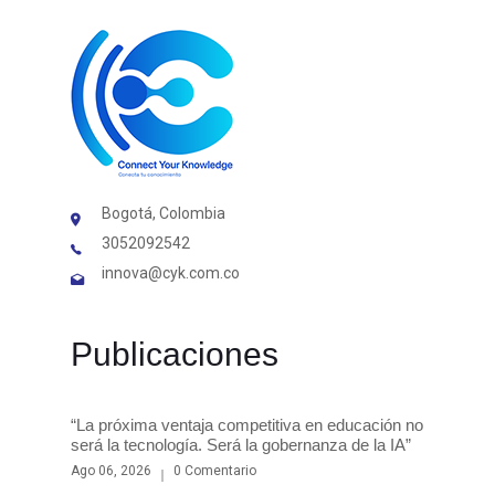
Bogotá, Colombia
3052092542
innova@cyk.com.co
Publicaciones
“La próxima ventaja competitiva en educación no
será la tecnología. Será la gobernanza de la IA”
Ago 06, 2026
0 Comentario