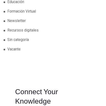
Educación
Formación Virtual
Newsletter
Recursos digitales
Sin categoría
Vacante
Connect Your
Knowledge