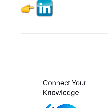
Connect Your
Knowledge