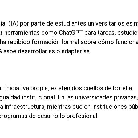
cial (IA) por parte de estudiantes universitarios es 
zar herramientas como ChatGPT para tareas, estudio
ha recibido formación formal sobre cómo funcion
%
sabe desarrollarlas o adaptarlas.
 iniciativa propia, existen dos cuellos de botella
ualdad institucional. En las universidades privadas,
 infraestructura, mientras que en instituciones púb
programas de desarrollo profesional.