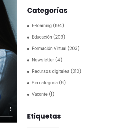
Categorías
(194)
E-learning
(203)
Educación
(203)
Formación Virtual
(4)
Newsletter
(212)
Recursos digitales
(6)
Sin categoría
(1)
Vacante
Etiquetas