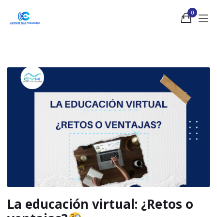
0
La educación virtual: ¿Retos o