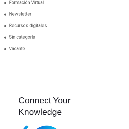
Formación Virtual
Newsletter
Recursos digitales
Sin categoría
Vacante
Connect Your
Knowledge