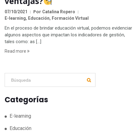
ventajas?
Por
07/10/2021
Catalina Ropero
,
,
E-learning
Educación
Formación Virtual
En el proceso de brindar educación virtual, podemos evidenciar
algunos aspectos que impactan los indicadores de gestión,
tales como: as […]
Read more
Categorías
E-learning
Educación