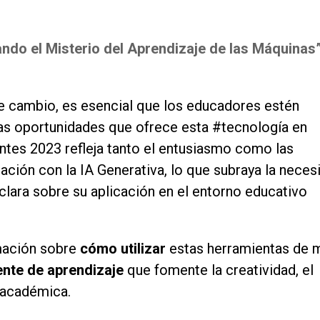
ndo el Misterio del Aprendizaje de las Máquinas
te cambio, es esencial que los educadores estén
las oportunidades que ofrece esta #tecnología en
ntes 2023 refleja tanto el entusiasmo como las
ación con la IA Generativa, lo que subraya la neces
clara sobre su aplicación en el entorno educativo
rmación sobre
cómo utilizar
estas herramientas de 
nte de aprendizaje
que fomente la creatividad, el
 académica.