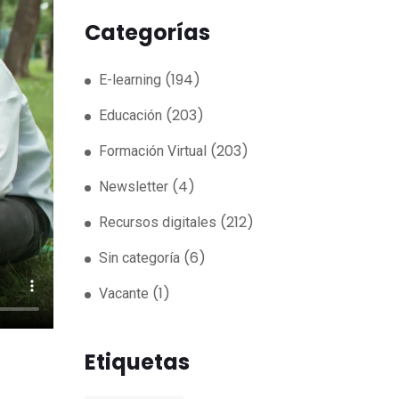
Categorías
(194)
E-learning
(203)
Educación
(203)
Formación Virtual
(4)
Newsletter
(212)
Recursos digitales
(6)
Sin categoría
(1)
Vacante
Etiquetas