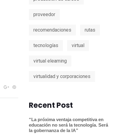
proveedor
recomendaciones
rutas
tecnologías
virtual
virtual elearning
virtualidad y corporaciones
Recent Post
“La próxima ventaja competitiva en
educación no será la tecnología. Será
la gobernanza de la IA”