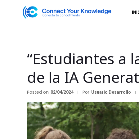
INI
“Estudiantes a 
de la IA Generat
Posted on
Por
02/04/2024
Usuario Desarrollo