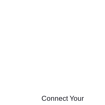
Connect Your