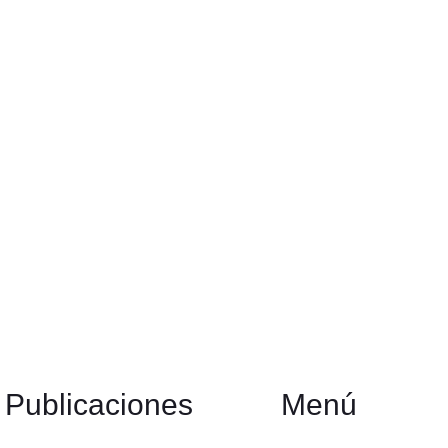
Publicaciones
Menú