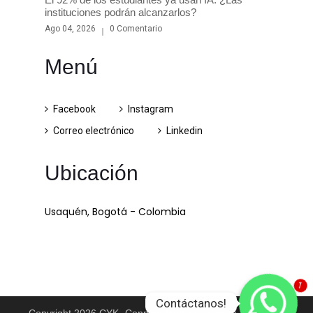
instituciones podrán alcanzarlos?
Ago 04, 2026
0 Comentario
Menú
Facebook
Instagram
Correo electrónico
Linkedin
Ubicación
Usaquén, Bogotá - Colombia
1
Contáctanos!