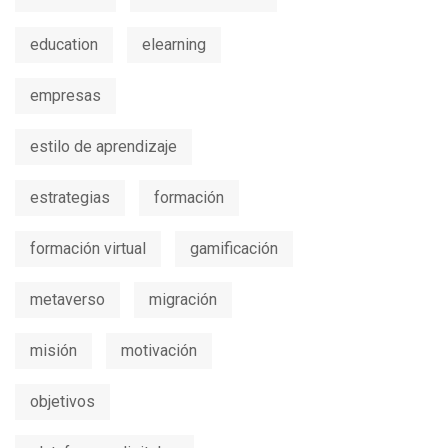
education
elearning
empresas
estilo de aprendizaje
estrategias
formación
formación virtual
gamificación
metaverso
migración
misión
motivación
objetivos