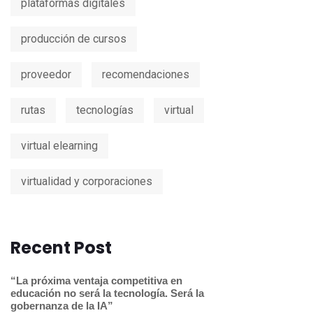
plataformas digitales
producción de cursos
proveedor
recomendaciones
rutas
tecnologías
virtual
virtual elearning
virtualidad y corporaciones
Recent Post
“La próxima ventaja competitiva en
educación no será la tecnología. Será la
gobernanza de la IA”