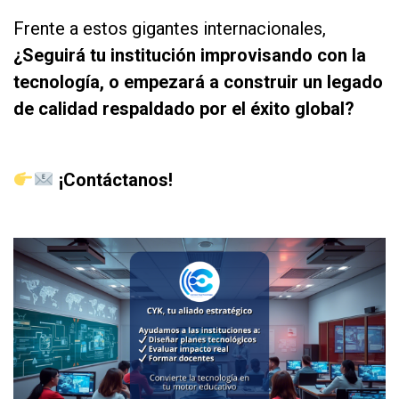
Frente a estos gigantes internacionales,
¿Seguirá tu institución improvisando con la
tecnología, o empezará a construir un legado
de calidad respaldado por el éxito global?
as
¡Contáctanos!
as