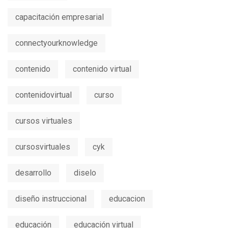
capacitación empresarial
connectyourknowledge
contenido
contenido virtual
contenidovirtual
curso
cursos virtuales
cursosvirtuales
cyk
desarrollo
diselo
diseño instruccional
educacion
educación
educación virtual