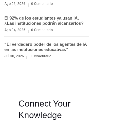
Ago 06, 2026
0 Comentario
El 92% de los estudiantes ya usan IA.
¿Las instituciones podrán alcanzarlos?
Ago 04, 2026
0 Comentario
“El verdadero poder de los agentes de IA
en las instituciones educativas”
Jul 30, 2026
0 Comentario
Connect Your
Knowledge