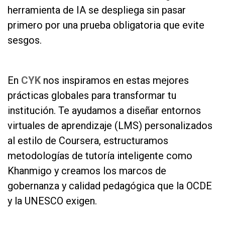
herramienta de IA se despliega sin pasar
primero por una prueba obligatoria que evite
sesgos.
as
En
CYK
nos inspiramos en estas mejores
prácticas globales para transformar tu
institución. Te ayudamos a diseñar entornos
virtuales de aprendizaje (LMS) personalizados
al estilo de Coursera, estructuramos
metodologías de tutoría inteligente como
Khanmigo y creamos los marcos de
gobernanza y calidad pedagógica que la OCDE
y la UNESCO exigen.
as