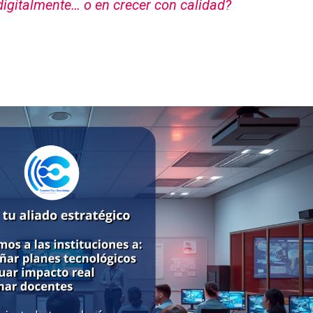
 digitalmente… o en crecer con calidad?