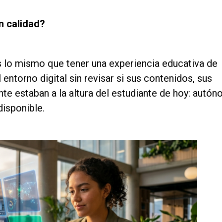
n calidad?
s lo mismo que tener una experiencia educativa de
entorno digital sin revisar si sus contenidos, sus
e estaban a la altura del estudiante de hoy: autón
isponible.