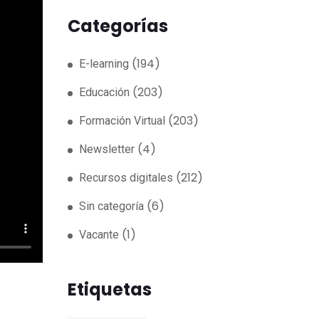
Categorías
(194)
E-learning
(203)
Educación
(203)
Formación Virtual
(4)
Newsletter
(212)
Recursos digitales
(6)
Sin categoría
(1)
Vacante
Etiquetas