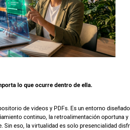
porta lo que ocurre dentro de ella.
positorio de videos y PDFs. Es un entorno diseñado
añamiento continuo, la retroalimentación oportuna y 
. Sin eso, la virtualidad es solo presencialidad dis