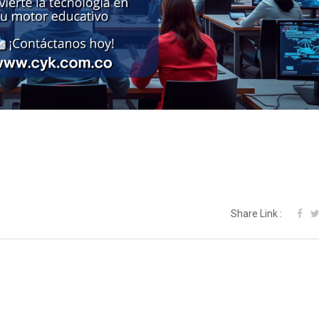
Share Link :