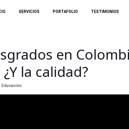
CIO
SERVICIOS
PORTAFOLIO
TESTIMONIOS
osgrados en Colomb
 ¿Y la calidad?
Educación