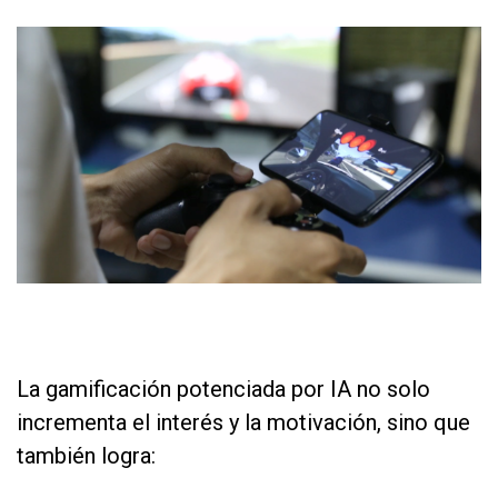
as
as
La gamificación potenciada por IA no solo
incrementa el interés y la motivación, sino que
también logra: