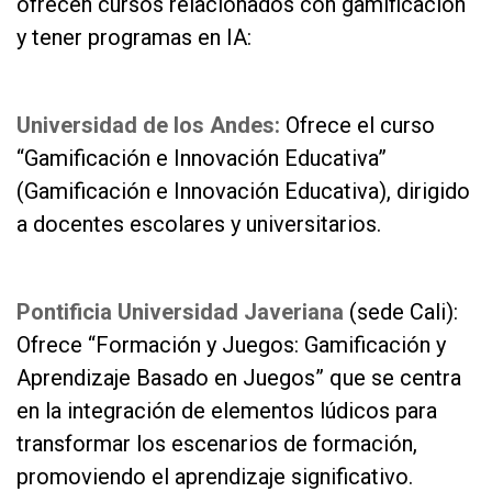
ofrecen cursos relacionados con gamificación
y tener programas en IA:
as
Universidad de los Andes:
Ofrece el curso
“Gamificación e Innovación Educativa”
(Gamificación e Innovación Educativa), dirigido
a docentes escolares y universitarios.
as
Pontificia Universidad Javeriana
(sede Cali):
Ofrece “Formación y Juegos: Gamificación y
Aprendizaje Basado en Juegos” que se centra
en la integración de elementos lúdicos para
transformar los escenarios de formación,
promoviendo el aprendizaje significativo.