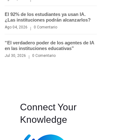
El 92% de los estudiantes ya usan IA.
¿Las instituciones podrán alcanzarlos?
Ago 04, 2026
0 Comentario
“El verdadero poder de los agentes de IA
en las instituciones educativas”
Jul 30, 2026
0 Comentario
Connect Your
Knowledge