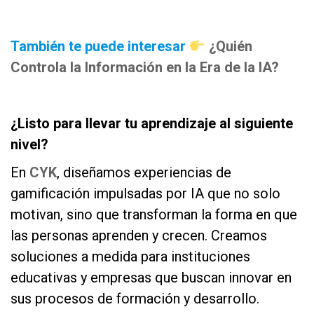
as
También te puede interesar
¿Quién
Controla la Información en la Era de la IA?
as
¿Listo para llevar tu aprendizaje al siguiente
nivel?
En
CYK
, diseñamos experiencias de
gamificación impulsadas por IA que no solo
motivan, sino que transforman la forma en que
las personas aprenden y crecen. Creamos
soluciones a medida para instituciones
educativas y empresas que buscan innovar en
sus procesos de formación y desarrollo.