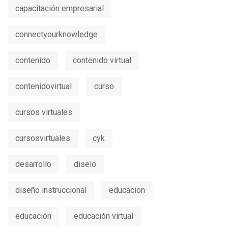
capacitación empresarial
connectyourknowledge
contenido
contenido virtual
contenidovirtual
curso
cursos virtuales
cursosvirtuales
cyk
desarrollo
diselo
diseño instruccional
educacion
educación
educación virtual