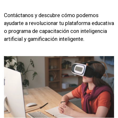
as
Contáctanos y descubre cómo podemos
ayudarte a revolucionar tu plataforma educativa
o programa de capacitación con inteligencia
artificial y gamificación inteligente.
as