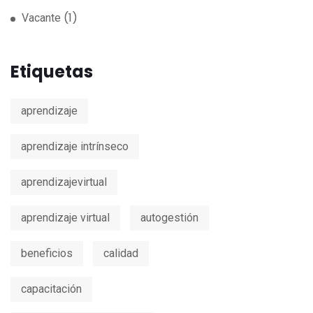
(1)
Vacante
Etiquetas
aprendizaje
aprendizaje intrínseco
aprendizajevirtual
aprendizaje virtual
autogestión
beneficios
calidad
capacitación