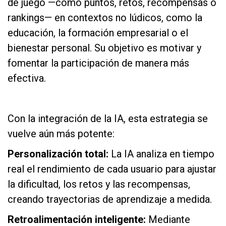
de juego —como puntos, retos, recompensas o
rankings— en contextos no lúdicos, como la
educación, la formación empresarial o el
bienestar personal. Su objetivo es motivar y
fomentar la participación de manera más
efectiva.
as
Con la integración de la IA, esta estrategia se
vuelve aún más potente:
Personalización total:
La IA analiza en tiempo
real el rendimiento de cada usuario para ajustar
la dificultad, los retos y las recompensas,
creando trayectorias de aprendizaje a medida.
Retroalimentación inteligente:
Mediante