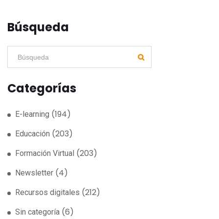
Búsqueda
Categorías
(194)
E-learning
(203)
Educación
(203)
Formación Virtual
(4)
Newsletter
(212)
Recursos digitales
(6)
Sin categoría