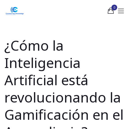
0
¿Cómo la
Inteligencia
Artificial está
revolucionando la
Gamificación en el