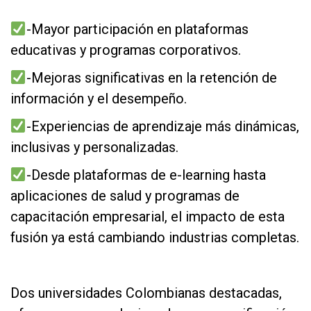
as
-Mayor participación en plataformas
educativas y programas corporativos.
-Mejoras significativas en la retención de
información y el desempeño.
-Experiencias de aprendizaje más dinámicas,
inclusivas y personalizadas.
-Desde plataformas de e-learning hasta
aplicaciones de salud y programas de
capacitación empresarial, el impacto de esta
fusión ya está cambiando industrias completas.
as
Dos universidades Colombianas destacadas,