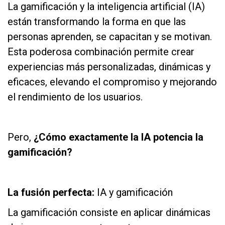
La gamificación y la inteligencia artificial (IA)
están transformando la forma en que las
personas aprenden, se capacitan y se motivan.
Esta poderosa combinación permite crear
experiencias más personalizadas, dinámicas y
eficaces, elevando el compromiso y mejorando
el rendimiento de los usuarios.
as
Pero,
¿Cómo exactamente la IA potencia la
gamificación?
as
La fusión perfecta:
IA y gamificación
La gamificación consiste en aplicar dinámicas