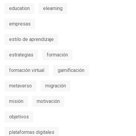
education
elearning
empresas
estilo de aprendizaje
estrategias
formación
formación virtual
gamificación
metaverso
migración
misión
motivación
objetivos
plataformas digitales