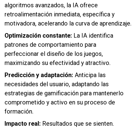
algoritmos avanzados, la IA ofrece
retroalimentación inmediata, específica y
motivadora, acelerando la curva de aprendizaje.
Optimización constante:
La IA identifica
patrones de comportamiento para
perfeccionar el diseño de los juegos,
maximizando su efectividad y atractivo.
Predicción y adaptación:
Anticipa las
necesidades del usuario, adaptando las
estrategias de gamificación para mantenerlo
comprometido y activo en su proceso de
formación.
Impacto real:
Resultados que se sienten.
as