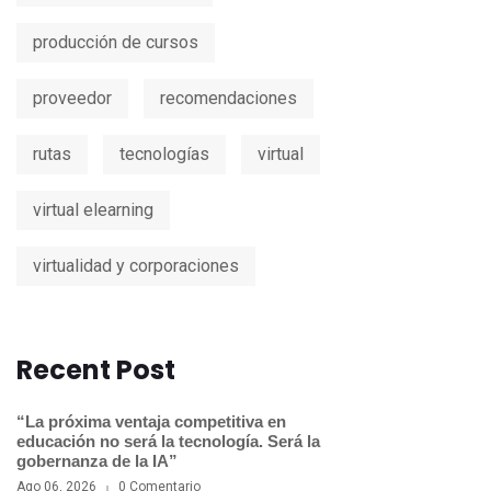
producción de cursos
proveedor
recomendaciones
rutas
tecnologías
virtual
virtual elearning
virtualidad y corporaciones
Recent Post
“La próxima ventaja competitiva en
educación no será la tecnología. Será la
gobernanza de la IA”
Ago 06, 2026
0 Comentario