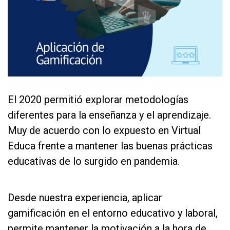
El 2020 permitió explorar metodologías
diferentes para la enseñanza y el aprendizaje.
Muy de acuerdo con lo expuesto en Virtual
Educa frente a mantener las buenas prácticas
educativas de lo surgido en pandemia.
qw
Desde nuestra experiencia, aplicar
gamificación en el entorno educativo y laboral,
permite mantener la motivación a la hora de