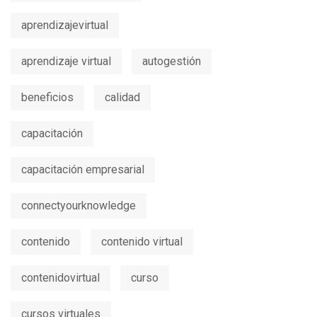
aprendizajevirtual
aprendizaje virtual
autogestión
beneficios
calidad
capacitación
capacitación empresarial
connectyourknowledge
contenido
contenido virtual
contenidovirtual
curso
cursos virtuales