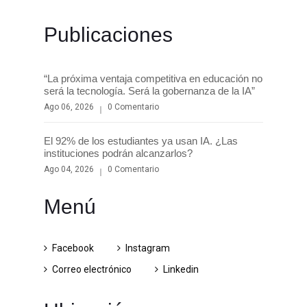
Publicaciones
“La próxima ventaja competitiva en educación no
será la tecnología. Será la gobernanza de la IA”
Ago 06, 2026
0 Comentario
El 92% de los estudiantes ya usan IA. ¿Las
instituciones podrán alcanzarlos?
Ago 04, 2026
0 Comentario
Menú
Facebook
Instagram
Correo electrónico
Linkedin