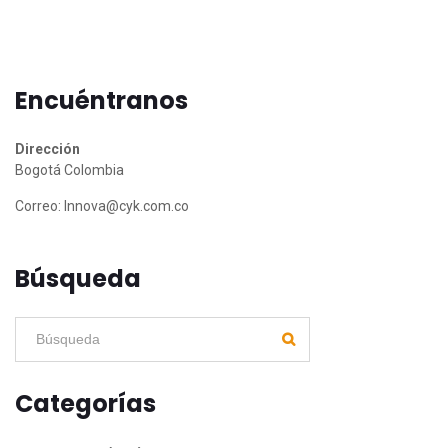
Encuéntranos
Dirección
Bogotá Colombia
Correo:
Innova@cyk.com.co
Búsqueda
Categorías