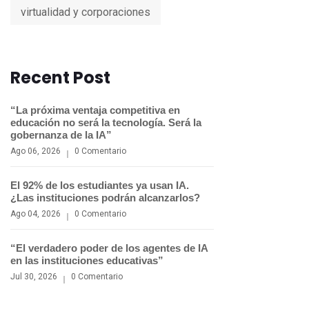
virtualidad y corporaciones
Recent Post
“La próxima ventaja competitiva en
educación no será la tecnología. Será la
gobernanza de la IA”
Ago 06, 2026
0 Comentario
El 92% de los estudiantes ya usan IA.
¿Las instituciones podrán alcanzarlos?
Ago 04, 2026
0 Comentario
“El verdadero poder de los agentes de IA
en las instituciones educativas”
Jul 30, 2026
0 Comentario