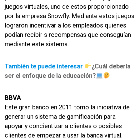
juegos virtuales, uno de estos proporcionado
por la empresa Snowfly. Mediante estos juegos
lograron incentivar a los empleados quienes
podían recibir s recompensas que conseguían
mediante este sistema.
as
También te puede interesar
¿Cuál debería
ser el enfoque de la educación?
as
BBVA
Este gran banco en 2011 tomo la iniciativa de
generar un sistema de gamificación para
apoyar y concientizar a clientes o posibles
clientes de empezar a usar la banca virtual.