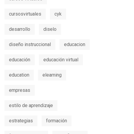
cursosvirtuales
cyk
desarrollo
diselo
diseño instruccional
educacion
educación
educación virtual
education
elearning
empresas
estilo de aprendizaje
estrategias
formación