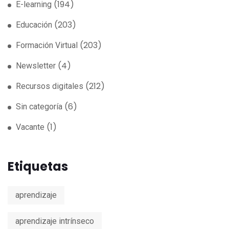
(194)
E-learning
(203)
Educación
(203)
Formación Virtual
(4)
Newsletter
(212)
Recursos digitales
(6)
Sin categoría
(1)
Vacante
Etiquetas
aprendizaje
aprendizaje intrínseco