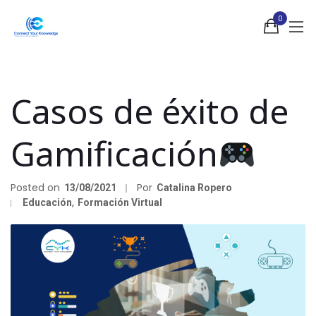
0
Casos de éxito de
Gamificación
Posted on
Por
13/08/2021
Catalina Ropero
Educación
,
Formación Virtual