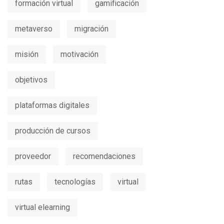
formación virtual
gamificación
metaverso
migración
misión
motivación
objetivos
plataformas digitales
producción de cursos
proveedor
recomendaciones
rutas
tecnologías
virtual
virtual elearning