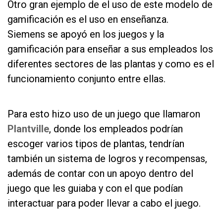
Otro gran ejemplo de el uso de este modelo de
gamificación es el uso en enseñanza.
Siemens se apoyó en los juegos y la
gamificación para enseñar a sus empleados los
diferentes sectores de las plantas y como es el
funcionamiento conjunto entre ellas.
as
Para esto hizo uso de un juego que llamaron
Plantville
, donde los empleados podrían
escoger varios tipos de plantas, tendrían
también un sistema de logros y recompensas,
además de contar con un apoyo dentro del
juego que les guiaba y con el que podían
interactuar para poder llevar a cabo el juego.
as