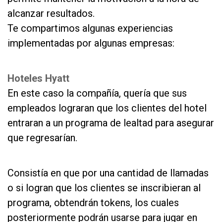
alcanzar resultados.
Te compartimos algunas experiencias
implementadas por algunas empresas:
as
Hoteles Hyatt
En este caso la compañía, quería que sus
empleados lograran que los clientes del hotel
entraran a un programa de lealtad para asegurar
que regresarían.
er
Consistía en que por una cantidad de llamadas
o si logran que los clientes se inscribieran al
programa, obtendrán tokens, los cuales
posteriormente podrán usarse para jugar en