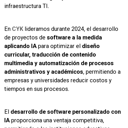
infraestructura TI.
as
En
CYK
lideramos durante 2024, el desarrollo
de proyectos de
software a la medida
aplicando IA
para optimizar el
diseño
curricular,
traducción de contenido
multimedia
y automatización de procesos
administrativos y académicos
, permitiendo a
empresas y universidades reducir costos y
tiempos en sus procesos.
as
El
desarrollo de software personalizado con
IA
proporciona una ventaja competitiva,