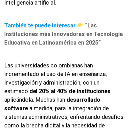
inteligencia artificial.
as
También te puede interesar
“Las
Instituciones más Innovadoras en Tecnología
Educativa en Latinoamérica en 2025”
as
Las universidades colombianas han
incrementado el uso de IA en enseñanza,
investigación y administración, con un
estimado
del 20% al 40%
de instituciones
aplicándola. Muchas han
desarrollado
software
a medida, para la integración de
sistemas administrativos, enfrentando desafíos
como la brecha digital y la necesidad de