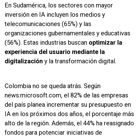
En Sudamérica, los sectores con mayor
inversión en IA incluyen los medios y
telecomunicaciones (65%) y las
organizaciones gubernamentales y educativas
(56%). Estas industrias buscan
optimizar la
experiencia del usuario mediante la
digitalización
y la transformación digital.
as
Colombia no se queda atrás. Según
news.microsoft.com, el 82% de las empresas
del país planea incrementar su presupuesto en
IA en los próximos dos años, el porcentaje más
alto de la región. Además, el 44% ha reasignado
fondos para potenciar iniciativas de