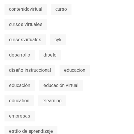
contenidovirtual
curso
cursos virtuales
cursosvirtuales
cyk
desarrollo
diselo
diseño instruccional
educacion
educación
educación virtual
education
elearning
empresas
estilo de aprendizaje