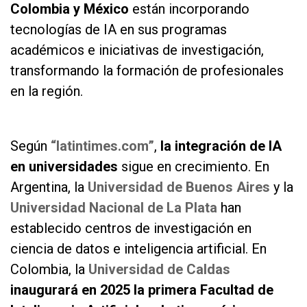
Colombia y México
están incorporando
tecnologías de IA en sus programas
académicos e iniciativas de investigación,
transformando la formación de profesionales
en la región.
as
Según
“latintimes.com”
,
la integración de IA
en universidades
sigue en crecimiento. En
Argentina, la
Universidad de Buenos Aires
y la
Universidad Nacional de La Plata
han
establecido centros de investigación en
ciencia de datos e inteligencia artificial. En
Colombia, la
Universidad de Caldas
inaugurará en 2025 la primera Facultad de