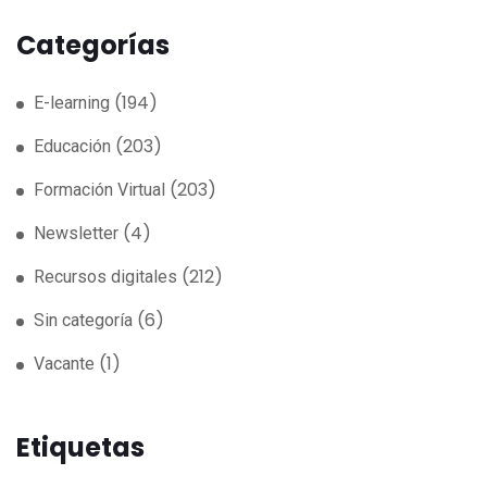
Categorías
(194)
E-learning
(203)
Educación
(203)
Formación Virtual
(4)
Newsletter
(212)
Recursos digitales
(6)
Sin categoría
(1)
Vacante
Etiquetas