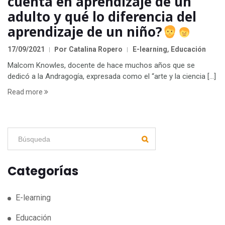
cuenta en aprendizaje de un
adulto y qué lo diferencia del
aprendizaje de un niño?
Por
,
17/09/2021
Catalina Ropero
E-learning
Educación
Malcom Knowles, docente de hace muchos años que se
dedicó a la Andragogía, expresada como el “arte y la ciencia […]
Read more
Categorías
E-learning
Educación