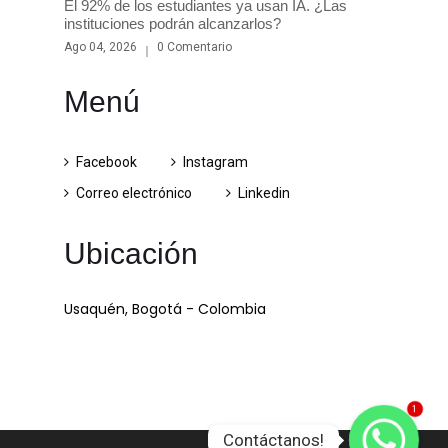
El 92% de los estudiantes ya usan IA. ¿Las
instituciones podrán alcanzarlos?
Ago 04, 2026
0 Comentario
Menú
Facebook
Instagram
Correo electrónico
Linkedin
Ubicación
Usaquén, Bogotá - Colombia
1
Contáctanos!