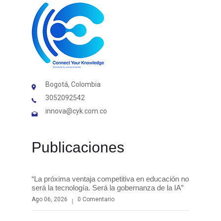
Bogotá, Colombia
3052092542
innova@cyk.com.co
Publicaciones
“La próxima ventaja competitiva en educación no
será la tecnología. Será la gobernanza de la IA”
Ago 06, 2026
0 Comentario