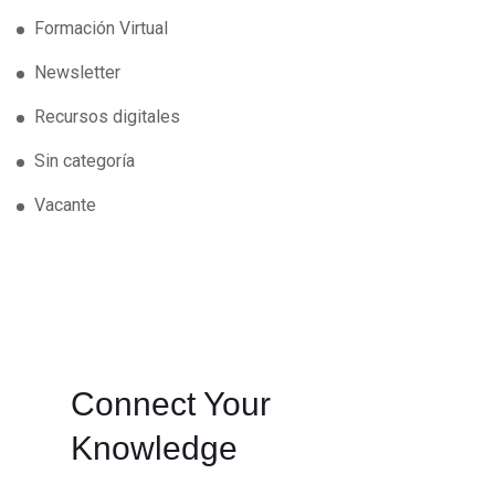
Formación Virtual
Newsletter
Recursos digitales
Sin categoría
Vacante
Connect Your
Knowledge