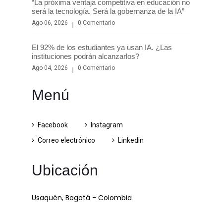
“La próxima ventaja competitiva en educación no
será la tecnología. Será la gobernanza de la IA”
Ago 06, 2026
0 Comentario
El 92% de los estudiantes ya usan IA. ¿Las
instituciones podrán alcanzarlos?
Ago 04, 2026
0 Comentario
Menú
Facebook
Instagram
Correo electrónico
Linkedin
Ubicación
Usaquén, Bogotá - Colombia