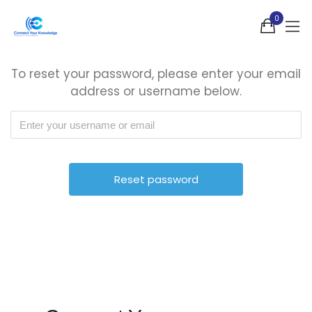
0
To reset your password, please enter your email
address or username below.