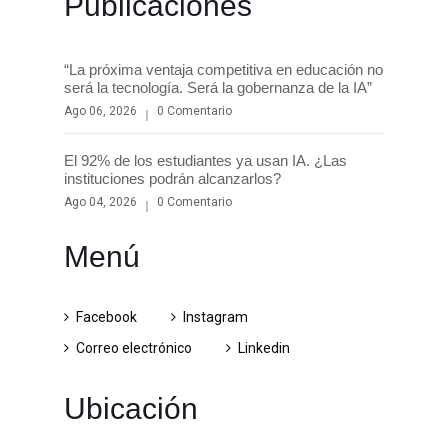
Publicaciones
“La próxima ventaja competitiva en educación no
será la tecnología. Será la gobernanza de la IA”
Ago 06, 2026
0 Comentario
El 92% de los estudiantes ya usan IA. ¿Las
instituciones podrán alcanzarlos?
Ago 04, 2026
0 Comentario
Menú
Facebook
Instagram
Correo electrónico
Linkedin
Ubicación